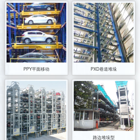
PPY平面移动
PXD巷道堆垛
路边堆垛型