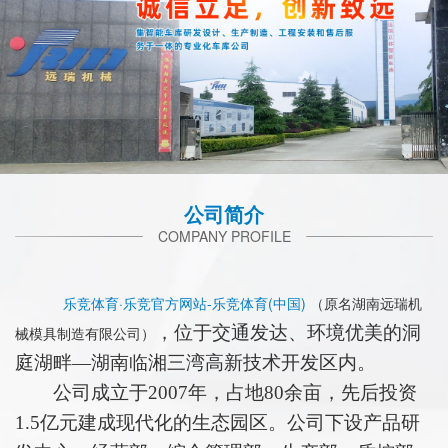
公司简介
COMPANY PROFILE
乐竞体育·乐竞官方网站-乐竞体育(中国)
（原名湖南远瑞机
，位于交通发达、
环境
优美的洞
械模具制造有限公司）
庭
湖畔
—湖南临湘三湾高新技术开发区内。
公司成立于
2007年，占地80余亩，先后投资
1.5亿元建成现代化的生态园区
。公司下设产品研