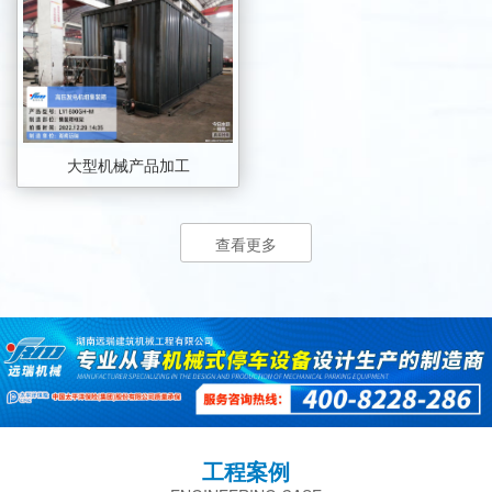
大型机械产品加工
查看更多
工程案例