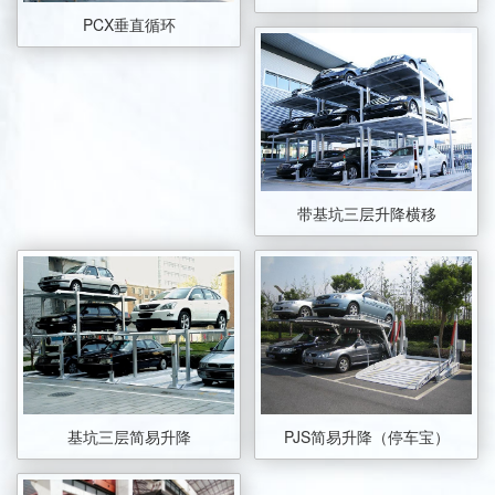
PCX垂直循环
带基坑三层升降横移
基坑三层简易升降
PJS简易升降（停车宝）