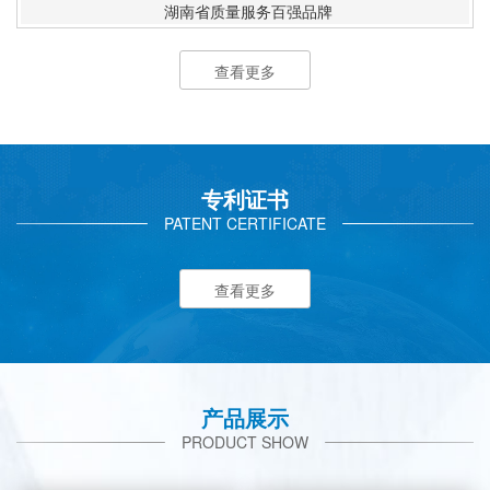
湖南省质量服务百强品牌
查看更多
专利证书
PATENT CERTIFICATE
查看更多
产品展示
PRODUCT SHOW