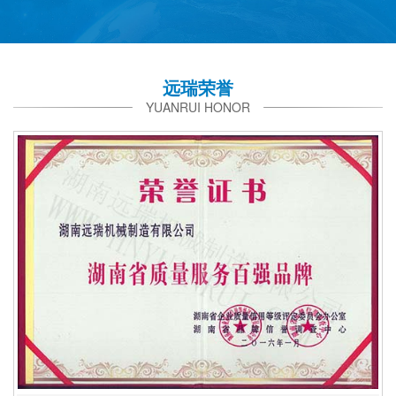
远瑞荣誉
YUANRUI HONOR